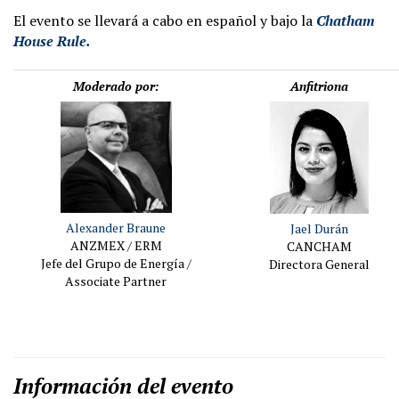
El evento se llevará a cabo en español y bajo la
Chatham
House Rule.
Moderado por:
Anfitriona
Alexander Braune
Jael Durán
ANZMEX / ERM
CANCHAM
Jefe del Grupo de Energía /
Directora General
Associate Partner
Información del evento