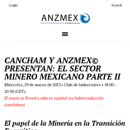
Login
Search
CANCHAM Y ANZMEX©
PRESENTAN: EL SECTOR
MINERO MEXICANO PARTE II
Miércoles, 29 de marzo de 2023 • Club de Industriales • 18:00 –
20:30 (CDT)
El evento se llevará a cabo en español (no habrá traducción
simultánea)
El papel de la Minería en la Transición