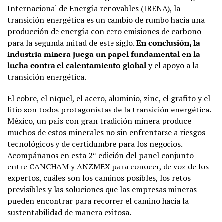
Internacional de Energía renovables (IRENA), la
transición energética es un cambio de rumbo hacia una
producción de energía con cero emisiones de carbono
para la segunda mitad de este siglo.
En conclusión, la
industria minera juega un papel fundamental en la
lucha contra el calentamiento global
y el apoyo a la
transición energética.
El cobre, el níquel, el acero, aluminio, zinc, el grafito y el
litio son todos protagonistas de la transición energética.
México, un país con gran tradición minera produce
muchos de estos minerales no sin enfrentarse a riesgos
tecnológicos y de certidumbre para los negocios.
Acompáñanos en esta 2ª edición del panel conjunto
entre CANCHAM y ANZMEX para conocer, de voz de los
expertos, cuáles son los caminos posibles, los retos
previsibles y las soluciones que las empresas mineras
pueden encontrar para recorrer el camino hacia la
sustentabilidad de manera exitosa.