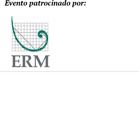
Evento patrocinado por: