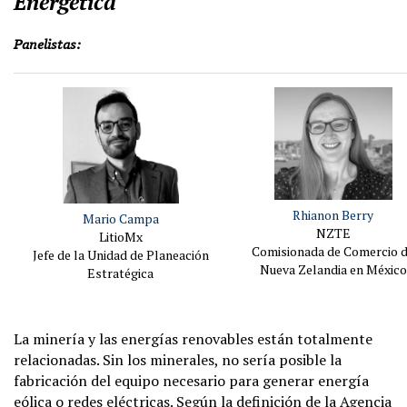
Energética
Panelistas:
Rhianon Berry
Mario Campa
NZTE
LitioMx
Comisionada de Comercio 
Jefe de la Unidad de Planeación
Nueva Zelandia en México
Estratégica
La minería y las energías renovables están totalmente
relacionadas. Sin los minerales, no sería posible la
fabricación del equipo necesario para generar energía
eólica o redes eléctricas. Según la definición de la Agencia