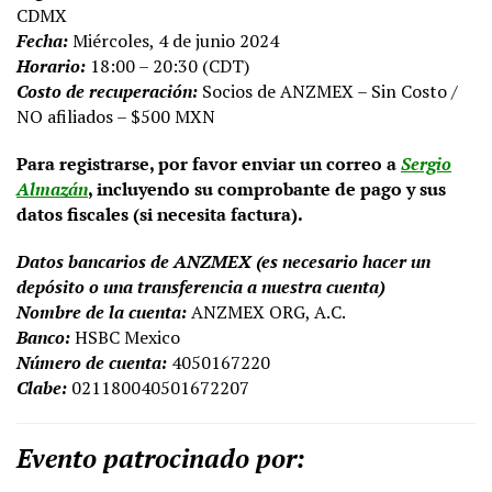
CDMX
Fecha:
Miércoles, 4 de junio 2024
Horario:
18:00 – 20:30 (CDT)
Costo de recuperación:
Socios de ANZMEX – Sin Costo /
NO afiliados – $500 MXN
Para registrarse, por favor enviar un correo a
Sergio
Almazán
, incluyendo su comprobante de pago y sus
datos fiscales (si necesita factura).
Datos bancarios de ANZMEX (es necesario hacer un
depósito o una transferencia a nuestra cuenta)
Nombre de la cuenta:
ANZMEX ORG, A.C.
Banco:
HSBC Mexico
Número de cuenta:
4050167220
Clabe:
021180040501672207
Evento patrocinado por: