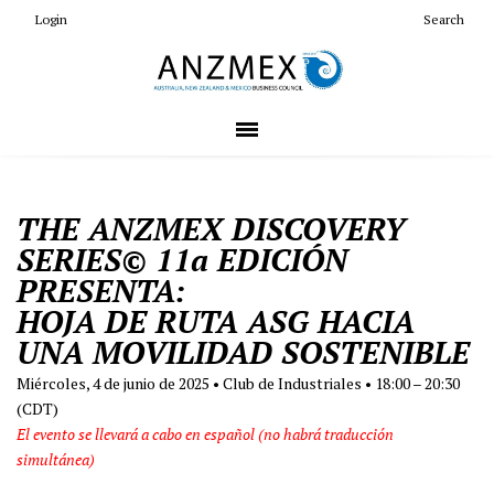
Login
Search
THE ANZMEX DISCOVERY
SERIES© 11a EDICIÓN
PRESENTA:
HOJA DE RUTA ASG HACIA
UNA MOVILIDAD SOSTENIBLE
Miércoles, 4 de junio de 2025 • Club de Industriales • 18:00 – 20:30
(CDT)
El evento se llevará a cabo en español (no habrá traducción
simultánea)