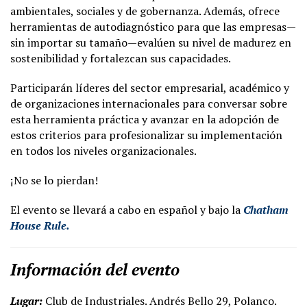
ambientales, sociales y de gobernanza. Además, ofrece
herramientas de autodiagnóstico para que las empresas—
sin importar su tamaño—evalúen su nivel de madurez en
sostenibilidad y fortalezcan sus capacidades.
Participarán líderes del sector empresarial, académico y
de organizaciones internacionales para conversar sobre
esta herramienta práctica y avanzar en la adopción de
estos criterios para profesionalizar su implementación
en todos los niveles organizacionales.
¡No se lo pierdan!
El evento se llevará a cabo en español y bajo la
Chatham
House Rule.
Información del evento
Lugar:
Club de Industriales. Andrés Bello 29, Polanco.