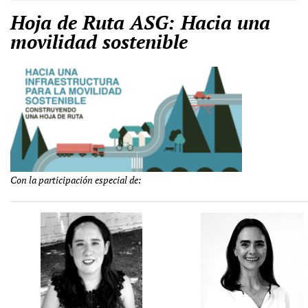
Hoja de Ruta ASG: Hacia una
movilidad sostenible
Con la participación especial de: