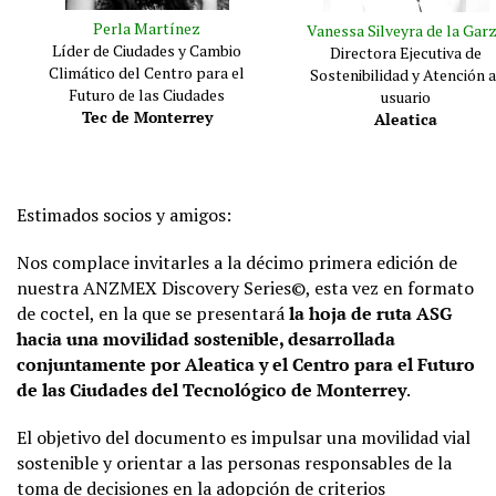
Perla Martínez
Vanessa Silveyra de la Gar
Líder de Ciudades y Cambio
Directora Ejecutiva de
Climático del Centro para el
Sostenibilidad y Atención a
Futuro de las Ciudades
usuario
Tec de Monterrey
Aleatica
Estimados socios y amigos:
Nos complace invitarles a la décimo primera edición de
nuestra ANZMEX Discovery Series©, esta vez en formato
de coctel, en la que se presentará
la hoja de ruta ASG
hacia una movilidad sostenible, desarrollada
conjuntamente por Aleatica y el Centro para el Futuro
de las Ciudades del Tecnológico de Monterrey
.
El objetivo del documento es impulsar una movilidad vial
sostenible y orientar a las personas responsables de la
toma de decisiones en la adopción de criterios